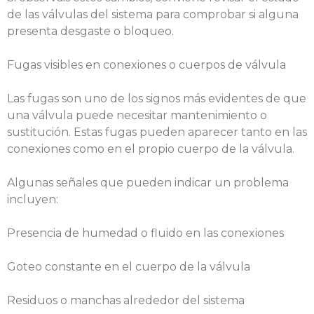
de las válvulas del sistema para comprobar si alguna
presenta desgaste o bloqueo.
Fugas visibles en conexiones o cuerpos de válvula
Las fugas son uno de los signos más evidentes de que
una válvula puede necesitar mantenimiento o
sustitución. Estas fugas pueden aparecer tanto en las
conexiones como en el propio cuerpo de la válvula.
Algunas señales que pueden indicar un problema
incluyen:
Presencia de humedad o fluido en las conexiones
Goteo constante en el cuerpo de la válvula
Residuos o manchas alrededor del sistema