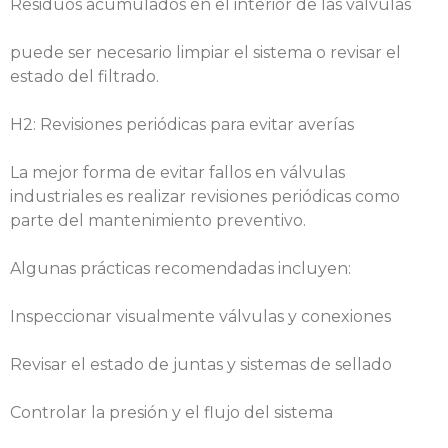
Residuos acumulados en el interior de las válvulas
puede ser necesario limpiar el sistema o revisar el
estado del filtrado.
H2: Revisiones periódicas para evitar averías
La mejor forma de evitar fallos en válvulas
industriales es realizar revisiones periódicas como
parte del mantenimiento preventivo.
Algunas prácticas recomendadas incluyen:
Inspeccionar visualmente válvulas y conexiones
Revisar el estado de juntas y sistemas de sellado
Controlar la presión y el flujo del sistema