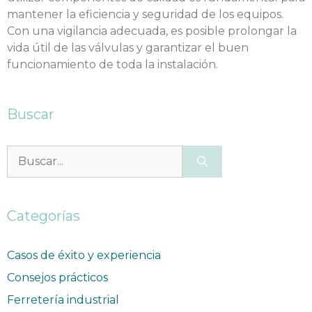
mantener la eficiencia y seguridad de los equipos.
Con una vigilancia adecuada, es posible prolongar la
vida útil de las válvulas y garantizar el buen
funcionamiento de toda la instalación.
Buscar
Categorías
Casos de éxito y experiencia
Consejos prácticos
Ferretería industrial