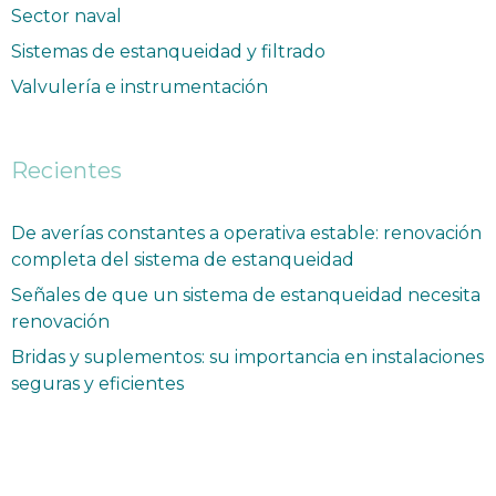
Sector naval
Sistemas de estanqueidad y filtrado
Valvulería e instrumentación
Recientes
De averías constantes a operativa estable: renovación
completa del sistema de estanqueidad
Señales de que un sistema de estanqueidad necesita
renovación
Bridas y suplementos: su importancia en instalaciones
seguras y eficientes