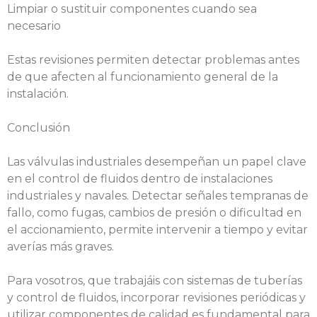
Limpiar o sustituir componentes cuando sea
necesario
Estas revisiones permiten detectar problemas antes
de que afecten al funcionamiento general de la
instalación.
Conclusión
Las válvulas industriales desempeñan un papel clave
en el control de fluidos dentro de instalaciones
industriales y navales. Detectar señales tempranas de
fallo, como fugas, cambios de presión o dificultad en
el accionamiento, permite intervenir a tiempo y evitar
averías más graves.
Para vosotros, que trabajáis con sistemas de tuberías
y control de fluidos, incorporar revisiones periódicas y
utilizar componentes de calidad es fundamental para