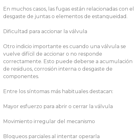
En muchos casos, las fugas están relacionadas con el
desgaste de juntas o elementos de estanqueidad.
Dificultad para accionar la válvula
Otro indicio importante es cuando una válvula se
vuelve difícil de accionar o no responde
correctamente. Esto puede deberse a acumulación
de residuos, corrosión interna o desgaste de
componentes.
Entre los síntomas más habituales destacan:
Mayor esfuerzo para abrir o cerrar la válvula
Movimiento irregular del mecanismo
Bloqueos parciales al intentar operarla