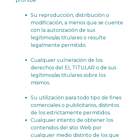
prohíbe:
Su reproducción, distribución o
modificación, a menos que se cuente
con la autorización de sus
legítimos/as titulares o resulte
legalmente permitido.
Cualquier vulneración de los
derechos del EL TITULAR o de sus
legítimos/as titulares sobre los
mismos.
Su utilización para todo tipo de fines
comerciales o publicitarios, distintos
de los estrictamente permitidos.
Cualquier intento de obtener los
contenidos del sitio Web por
cualquier medio distinto de los que