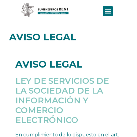
AVISO LEGAL
AVISO LEGAL
LEY DE SERVICIOS DE
LA SOCIEDAD DE LA
INFORMACIÓN Y
COMERCIO
ELECTRÓNICO
En cumplimiento de lo dispuesto en el art.