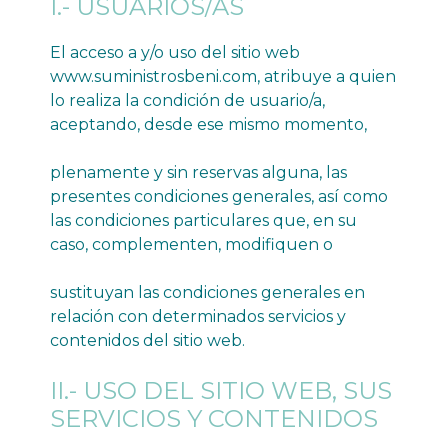
I.- USUARIOS/AS
El acceso a y/o uso del sitio web
www.suministrosbeni.com
, atribuye a quien
lo realiza la condición de usuario/a,
aceptando, desde ese mismo momento,
plenamente y sin reservas alguna, las
presentes condiciones generales, así como
las condiciones particulares que, en su
caso, complementen, modifiquen o
sustituyan las condiciones generales en
relación con determinados servicios y
contenidos del sitio web.
II.- USO DEL SITIO WEB, SUS
SERVICIOS Y CONTENIDOS