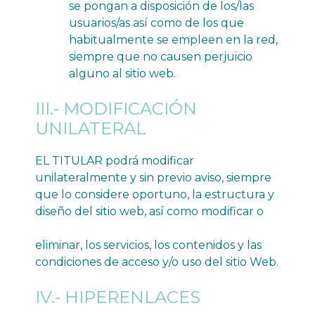
se pongan a disposición de los/las
usuarios/as así como de los que
habitualmente se empleen en la red,
siempre que no causen perjuicio
alguno al sitio web.
III.- MODIFICACIÓN
UNILATERAL
EL TITULAR podrá modificar
unilateralmente y sin previo aviso, siempre
que lo considere oportuno, la estructura y
diseño del sitio web, así como modificar o
eliminar, los servicios, los contenidos y las
condiciones de acceso y/o uso del sitio Web.
IV.- HIPERENLACES