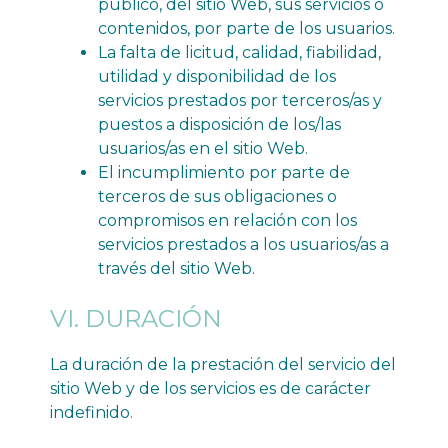
público, del sitio Web, sus servicios o
contenidos, por parte de los usuarios.
La falta de licitud, calidad, fiabilidad,
utilidad y disponibilidad de los
servicios prestados por terceros/as y
puestos a disposición de los/las
usuarios/as en el sitio Web.
El incumplimiento por parte de
terceros de sus obligaciones o
compromisos en relación con los
servicios prestados a los usuarios/as a
través del sitio Web.
VI. DURACIÓN
La duración de la prestación del servicio del
sitio Web y de los servicios es de carácter
indefinido.