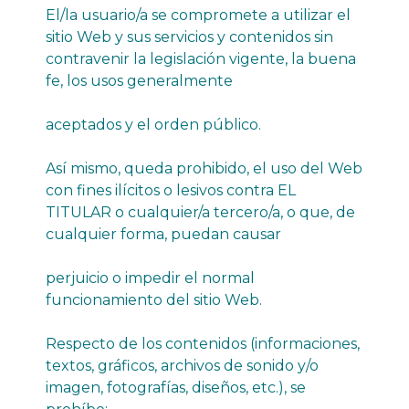
El/la usuario/a se compromete a utilizar el
sitio Web y sus servicios y contenidos sin
contravenir la legislación vigente, la buena
fe, los usos generalmente
aceptados y el orden público.
Así mismo, queda prohibido, el uso del Web
con fines ilícitos o lesivos contra EL
TITULAR o cualquier/a tercero/a, o que, de
cualquier forma, puedan causar
perjuicio o impedir el normal
funcionamiento del sitio Web.
Respecto de los contenidos (informaciones,
textos, gráficos, archivos de sonido y/o
imagen, fotografías, diseños, etc.), se