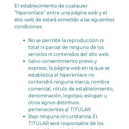
El establecimiento de cualquier
“hiperenlace” entre una página web y el
sitio web de estará sometido a las siguientes
condiciones:
No se permite la reproducción ni
total ni parcial de ninguno de los
servicios ni contenidos del sitio web.
Salvo consentimiento previo y
expreso, la página web en la que se
establezca el hiperenlace no
contendrá ninguna marca, nombre
comercial, rótulo de establecimiento,
denominación, logotipo, eslogan u
otros signos distintivos
pertenecientes al TITULAR
Bajo ninguna circunstancia, EL
TITULAR será responsable de los