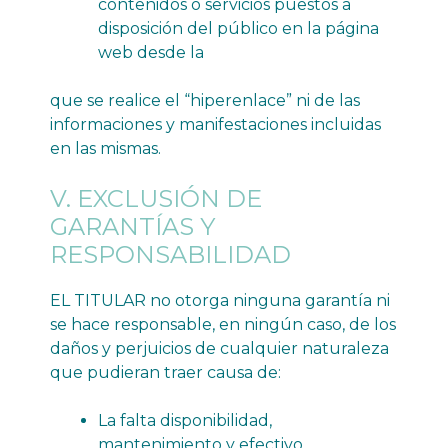
contenidos o servicios puestos a
disposición del público en la página
web desde la
que se realice el “hiperenlace” ni de las
informaciones y manifestaciones incluidas
en las mismas.
V. EXCLUSIÓN DE
GARANTÍAS Y
RESPONSABILIDAD
EL TITULAR no otorga ninguna garantía ni
se hace responsable, en ningún caso, de los
daños y perjuicios de cualquier naturaleza
que pudieran traer causa de:
La falta disponibilidad,
mantenimiento y efectivo