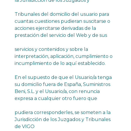
la Jurisdicción de los Juzgados y
Tribunales del domicilio del usuario para
cuantas cuestiones pudieran suscitarse o
acciones ejercitarse derivadas de la
prestación del servicio del Web y de sus
servicios y contenidos y sobre la
interpretación, aplicación, cumplimiento o
incumplimiento de lo aquí establecido.
En el supuesto de que el Usuario/a tenga
su domicilio fuera de España, Suministros
Beni, S.L. y el Usuario/a, con renuncia
expresa a cualquier otro fuero que
pudiera corresponderles, se someten a la
Jurisdicción de los Juzgados y Tribunales
de VIGO