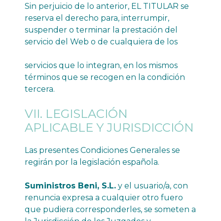
Sin perjuicio de lo anterior, EL TITULAR se
reserva el derecho para, interrumpir,
suspender o terminar la prestación del
servicio del Web o de cualquiera de los
servicios que lo integran, en los mismos
términos que se recogen en la condición
tercera.
VII. LEGISLACIÓN
APLICABLE Y JURISDICCIÓN
Las presentes Condiciones Generales se
regirán por la legislación española.
Suministros Beni, S.L.
y el usuario/a, con
renuncia expresa a cualquier otro fuero
que pudiera corresponderles, se someten a