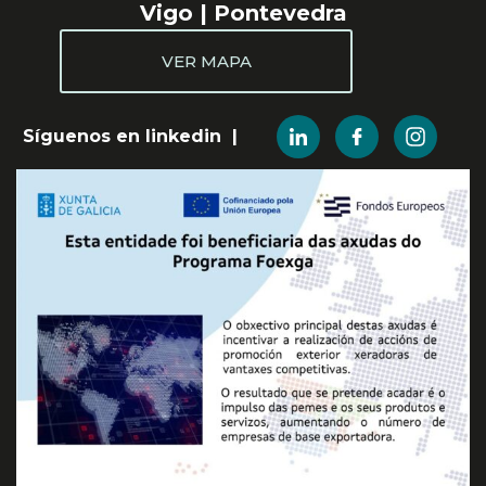
Vigo | Pontevedra
VER MAPA
Síguenos en linkedin |