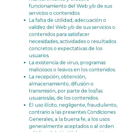
funcionamiento del Web y/o de sus
servicios o contenidos.
La falta de utilidad, adecuación o
validez del Web y/o de sus servicios o
contenidos para satisfacer
necesidades, actividades o resultados
concretos o expectativas de los
usuarios.
La existencia de virus, programas
maliciosos o lesivos en los contenidos.
La recepción, obtención,
almacenamiento, difusión o
transmisión, por parte de los/las
usuarios/as, de los contenidos.
El uso ilícito, negligente, fraudulento,
contrario a las presentes Condiciones
Generales, a la buena fe, a los usos
generalmente aceptados o al orden