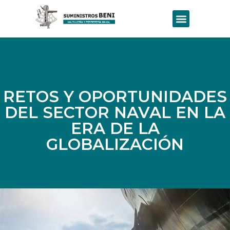
RETOS Y OPORTUNIDADES
DEL SECTOR NAVAL EN LA
ERA DE LA
GLOBALIZACIÓN