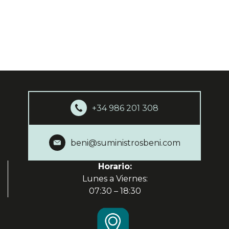
+34 986 201 308
beni@suministrosbeni.com
Horario:
Lunes a Viernes:
07:30 – 18:30