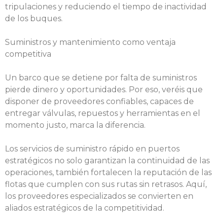
tripulaciones y reduciendo el tiempo de inactividad
de los buques.
Suministros y mantenimiento como ventaja
competitiva
Un barco que se detiene por falta de suministros
pierde dinero y oportunidades. Por eso, veréis que
disponer de proveedores confiables, capaces de
entregar válvulas, repuestos y herramientas en el
momento justo, marca la diferencia.
Los servicios de suministro rápido en puertos
estratégicos no solo garantizan la continuidad de las
operaciones, también fortalecen la reputación de las
flotas que cumplen con sus rutas sin retrasos. Aquí,
los proveedores especializados se convierten en
aliados estratégicos de la competitividad.