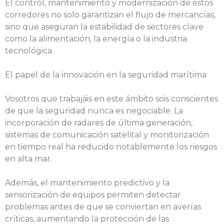
El control, mantenimiento y modernización de estos
corredores no solo garantizan el flujo de mercancías,
sino que aseguran la estabilidad de sectores clave
como la alimentación, la energía o la industria
tecnológica.
El papel de la innovación en la seguridad marítima
Vosotros que trabajáis en este ámbito sois conscientes
de que la seguridad nunca es negociable. La
incorporación de radares de última generación,
sistemas de comunicación satelital y monitorización
en tiempo real ha reducido notablemente los riesgos
en alta mar.
Además, el mantenimiento predictivo y la
sensorización de equipos permiten detectar
problemas antes de que se conviertan en averías
críticas, aumentando la protección de las