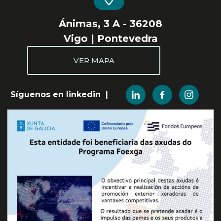
Ánimas, 3 A - 36208
Vigo | Pontevedra
VER MAPA
Síguenos en linkedin |