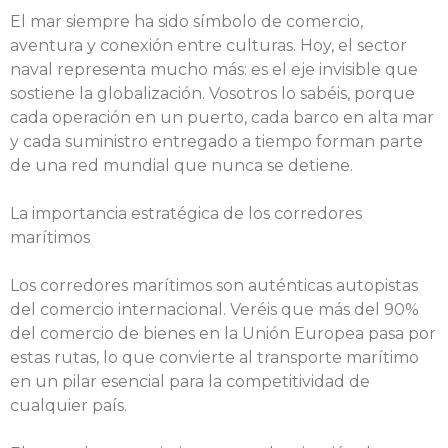
El mar siempre ha sido símbolo de comercio,
aventura y conexión entre culturas. Hoy, el sector
naval representa mucho más: es el eje invisible que
sostiene la globalización. Vosotros lo sabéis, porque
cada operación en un puerto, cada barco en alta mar
y cada suministro entregado a tiempo forman parte
de una red mundial que nunca se detiene.
La importancia estratégica de los corredores
marítimos
Los corredores marítimos son auténticas autopistas
del comercio internacional. Veréis que más del 90%
del comercio de bienes en la Unión Europea pasa por
estas rutas, lo que convierte al transporte marítimo
en un pilar esencial para la competitividad de
cualquier país.