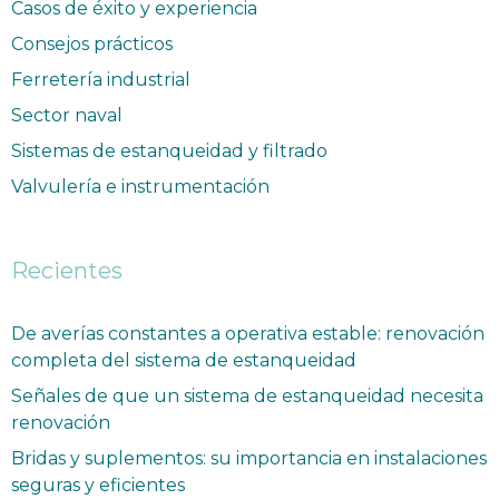
Casos de éxito y experiencia
Consejos prácticos
Ferretería industrial
Sector naval
Sistemas de estanqueidad y filtrado
Valvulería e instrumentación
Recientes
De averías constantes a operativa estable: renovación
completa del sistema de estanqueidad
Señales de que un sistema de estanqueidad necesita
renovación
Bridas y suplementos: su importancia en instalaciones
seguras y eficientes