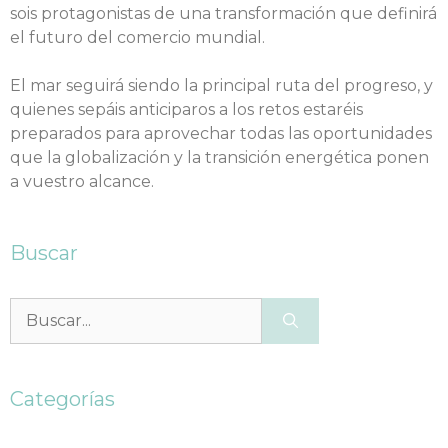
sois protagonistas de una transformación que definirá
el futuro del comercio mundial.
El mar seguirá siendo la principal ruta del progreso, y
quienes sepáis anticiparos a los retos estaréis
preparados para aprovechar todas las oportunidades
que la globalización y la transición energética ponen
a vuestro alcance.
Buscar
Categorías