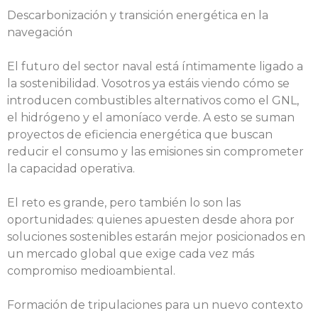
Descarbonización y transición energética en la
navegación
El futuro del sector naval está íntimamente ligado a
la sostenibilidad. Vosotros ya estáis viendo cómo se
introducen combustibles alternativos como el GNL,
el hidrógeno y el amoníaco verde. A esto se suman
proyectos de eficiencia energética que buscan
reducir el consumo y las emisiones sin comprometer
la capacidad operativa.
El reto es grande, pero también lo son las
oportunidades: quienes apuesten desde ahora por
soluciones sostenibles estarán mejor posicionados en
un mercado global que exige cada vez más
compromiso medioambiental.
Formación de tripulaciones para un nuevo contexto