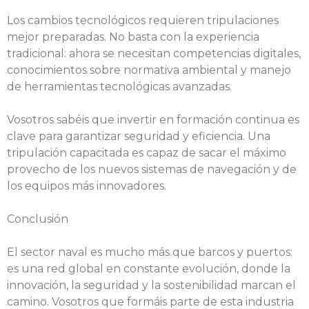
Los cambios tecnológicos requieren tripulaciones
mejor preparadas. No basta con la experiencia
tradicional: ahora se necesitan competencias digitales,
conocimientos sobre normativa ambiental y manejo
de herramientas tecnológicas avanzadas.
Vosotros sabéis que invertir en formación continua es
clave para garantizar seguridad y eficiencia. Una
tripulación capacitada es capaz de sacar el máximo
provecho de los nuevos sistemas de navegación y de
los equipos más innovadores.
Conclusión
El sector naval es mucho más que barcos y puertos:
es una red global en constante evolución, donde la
innovación, la seguridad y la sostenibilidad marcan el
camino. Vosotros que formáis parte de esta industria