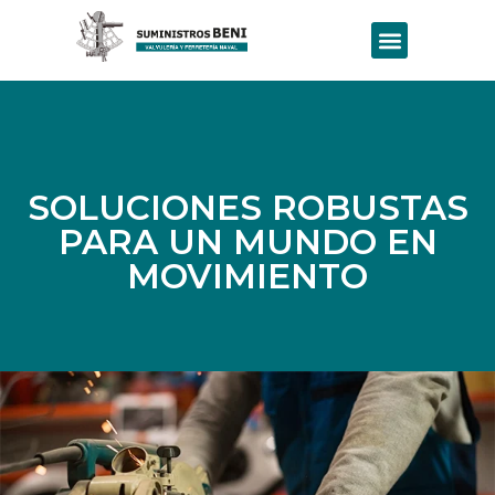
SOLUCIONES ROBUSTAS
PARA UN MUNDO EN
MOVIMIENTO