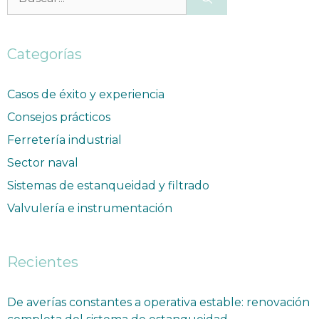
Categorías
Casos de éxito y experiencia
Consejos prácticos
Ferretería industrial
Sector naval
Sistemas de estanqueidad y filtrado
Valvulería e instrumentación
Recientes
De averías constantes a operativa estable: renovación