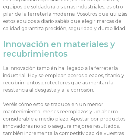
equipos de soldadura o sierras industriales, es otro
pilar de la ferretería moderna. Vosotros que utilizáis
estos equipos a diario sabéis que elegir marcas de
calidad garantiza precisión, seguridad y durabilidad.
Innovación en materiales y
recubrimientos
La innovación también ha llegado a la ferretería
industrial. Hoy se emplean aceros aleados, titanio y
recubrimientos protectores que aumentan la
resistencia al desgaste y a la corrosión.
Veréis cómo esto se traduce en un menor
mantenimiento, menos reemplazos y un ahorro
considerable a medio plazo. Apostar por productos
innovadores no solo asegura mejores resultados,
también incrementa la competitividad de vuestras