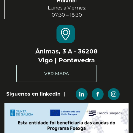
Horario:
Lunes a Viernes:
07:30 – 18:30
Ánimas, 3 A - 36208
Vigo | Pontevedra
VER MAPA
Síguenos en linkedin |