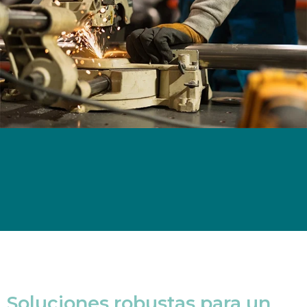
Soluciones robustas para un