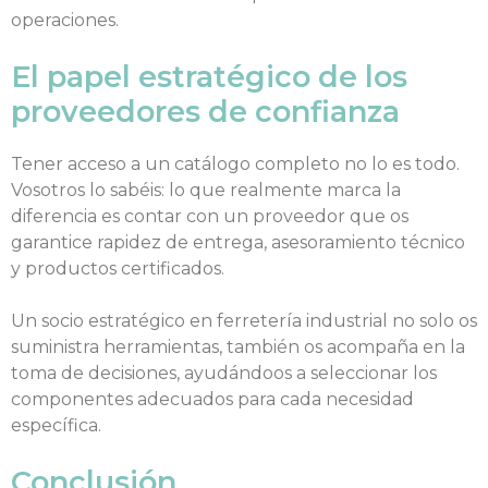
operaciones.
El papel estratégico de los
proveedores de confianza
Tener acceso a un catálogo completo no lo es todo.
Vosotros lo sabéis: lo que realmente marca la
diferencia es contar con un proveedor que os
garantice rapidez de entrega, asesoramiento técnico
y productos certificados.
Un socio estratégico en ferretería industrial no solo os
suministra herramientas, también os acompaña en la
toma de decisiones, ayudándoos a seleccionar los
componentes adecuados para cada necesidad
específica.
Conclusión