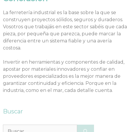
La ferretería industrial es la base sobre la que se
construyen proyectos sólidos, seguros y duraderos.
Vosotros que trabajáis en este sector sabéis que cada
pieza, por pequeña que parezca, puede marcar la
diferencia entre un sistema fiable y una avería
costosa.
Invertir en herramientas y componentes de calidad,
apostar por materiales innovadores y confiar en
proveedores especializados es la mejor manera de
garantizar continuidad y eficiencia. Porque en la
industria, como en el mar, cada detalle cuenta.
Buscar