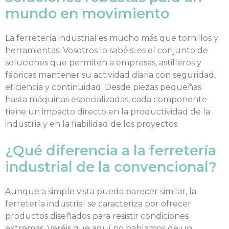
mundo en movimiento
La ferretería industrial es mucho más que tornillos y
herramientas. Vosotros lo sabéis: es el conjunto de
soluciones que permiten a empresas, astilleros y
fábricas mantener su actividad diaria con seguridad,
eficiencia y continuidad. Desde piezas pequeñas
hasta máquinas especializadas, cada componente
tiene un impacto directo en la productividad de la
industria y en la fiabilidad de los proyectos.
¿Qué diferencia a la ferretería
industrial de la convencional?
Aunque a simple vista pueda parecer similar, la
ferretería industrial se caracteriza por ofrecer
productos diseñados para resistir condiciones
extremas. Veréis que aquí no hablamos de un