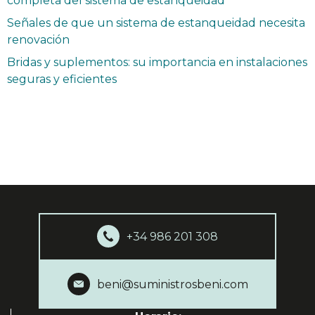
completa del sistema de estanqueidad
Señales de que un sistema de estanqueidad necesita
renovación
Bridas y suplementos: su importancia en instalaciones
seguras y eficientes
+34 986 201 308
beni@suministrosbeni.com