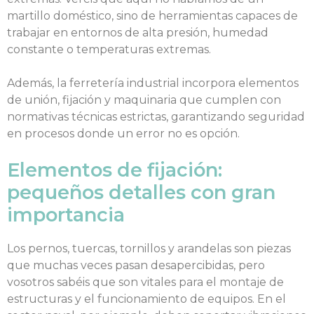
martillo doméstico, sino de herramientas capaces de
trabajar en entornos de alta presión, humedad
constante o temperaturas extremas.
Además, la ferretería industrial incorpora elementos
de unión, fijación y maquinaria que cumplen con
normativas técnicas estrictas, garantizando seguridad
en procesos donde un error no es opción.
Elementos de fijación:
pequeños detalles con gran
importancia
Los pernos, tuercas, tornillos y arandelas son piezas
que muchas veces pasan desapercibidas, pero
vosotros sabéis que son vitales para el montaje de
estructuras y el funcionamiento de equipos. En el