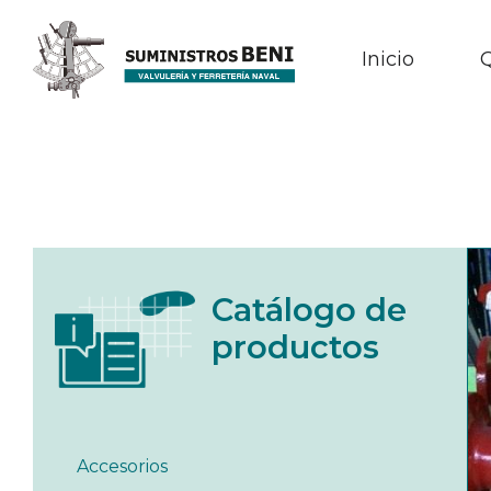
Inicio
Catálogo de
productos
Accesorios