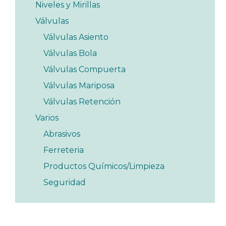
Niveles y Mirillas
Válvulas
Válvulas Asiento
Válvulas Bola
Válvulas Compuerta
Válvulas Mariposa
Válvulas Retención
Varios
Abrasivos
Ferreteria
Productos Químicos/Limpieza
Seguridad