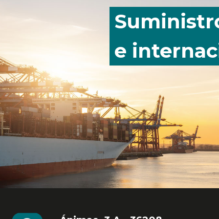
Suministr
e internac