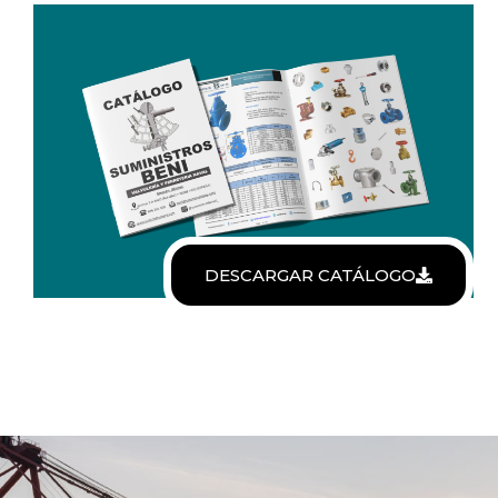
DESCARGAR CATÁLOGO