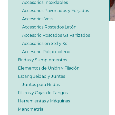
Accesorios Inoxidables
Accesorios Pavonados y Forjados
Accesorios Voss
Accesorios Roscados Latón
Accesorio Roscados Galvanizados
Accesorios en Std y Xs
Accesorio Polipropileno
Bridas y Sumplementos
Elementos de Unión y Fijación
Estanqueidad y Juntas
Juntas para Bridas
Filtros y Cajas de Fangos
Herramientas y Máquinas
Manometría