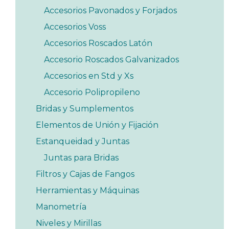
Accesorios Pavonados y Forjados
Accesorios Voss
Accesorios Roscados Latón
Accesorio Roscados Galvanizados
Accesorios en Std y Xs
Accesorio Polipropileno
Bridas y Sumplementos
Elementos de Unión y Fijación
Estanqueidad y Juntas
Juntas para Bridas
Filtros y Cajas de Fangos
Herramientas y Máquinas
Manometría
Niveles y Mirillas