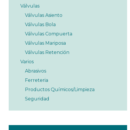
Válvulas
Válvulas Asiento
Válvulas Bola
Válvulas Compuerta
Válvulas Mariposa
Válvulas Retención
Varios
Abrasivos
Ferreteria
Productos Químicos/Limpieza
Seguridad