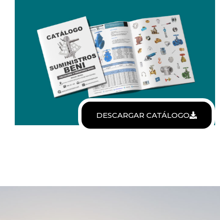
DESCARGAR CATÁLOGO