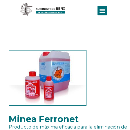
Minea Ferronet
Producto de máxima eficacia para la eliminación de