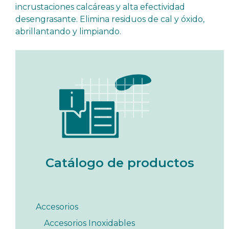
incrustaciones calcáreas y alta efectividad
desengrasante. Elimina residuos de cal y óxido,
abrillantando y limpiando.
Catálogo de productos
Accesorios
Accesorios Inoxidables